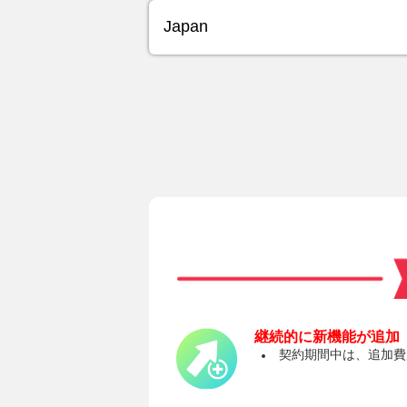
継続的に新機能が追加
契約期間中は、追加費