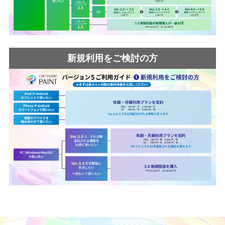
新規利用をご検討の方