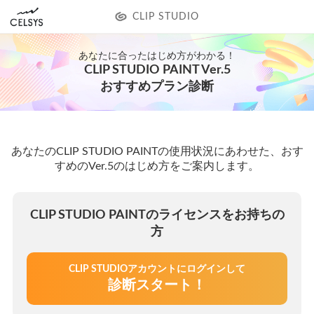
CLIP STUDIO
あなたに合ったはじめ方がわかる！
CLIP STUDIO PAINT Ver.5
おすすめプラン診断
あなたのCLIP STUDIO PAINTの使用状況にあわせた、おす
すめのVer.5のはじめ方をご案内します。
CLIP STUDIO PAINTのライセンスをお持ちの
方
CLIP STUDIOアカウントにログインして
診断スタート！