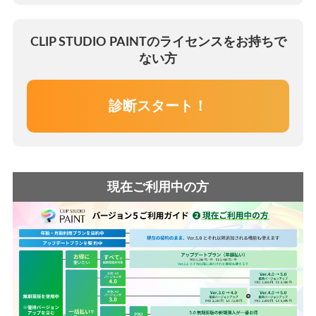
CLIP STUDIO PAINTのライセンスをお持ちで
ない方
診断スタート！
現在ご利用中の方